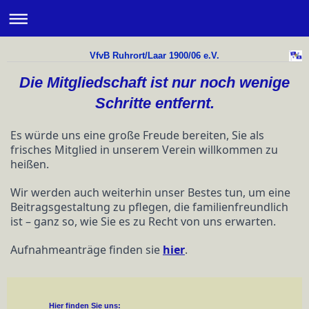
VfvB Ruhrort/Laar 1900/06 e.V.
Die Mitgliedschaft ist nur noch wenige
Schritte entfernt.
Es würde uns eine große Freude bereiten, Sie als
frisches Mitglied in unserem Verein willkommen zu
heißen.
Wir werden auch weiterhin unser Bestes tun, um eine
Beitragsgestaltung zu pflegen, die familienfreundlich
ist – ganz so, wie Sie es zu Recht von uns erwarten.
Aufnahmeanträge finden sie
hier
.
Hier finden Sie uns: